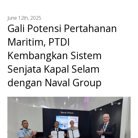
June 12th, 2025
Gali Potensi Pertahanan
Maritim, PTDI
Kembangkan Sistem
Senjata Kapal Selam
dengan Naval Group