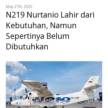
May 27th, 2025
N219 Nurtanio Lahir dari
Kebutuhan, Namun
Sepertinya Belum
Dibutuhkan