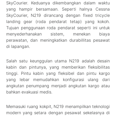
SkyCourier. Keduanya dikembangkan dalam waktu
yang hampir bersamaan. Seperti halnya Cessna
SkyCourier, N219 dirancang dengan fixed tricycle
landing gear (roda pendarat tetap) yang kokoh.
Tujuan penggunaan roda pendarat seperti ini untuk
menyederhanakan sistem, menekan biaya
perawatan, dan meningkatkan durabillitas pesawat
di lapangan.
Salah satu keunggulan utama N219 adalah desain
kabin dan pintunya, yang memberikan fleksibilitas
tinggi. Pintu kabin yang fleksibel dan pintu kargo
yang lebar memudahkan konfigurasi ulang dari
angkutan penumpang menjadi angkutan kargo atau
bahkan evakuasi medis.
Memasuki ruang kokpit, N219 menampilkan teknologi
modern yang setara dengan pesawat sekelasnya di