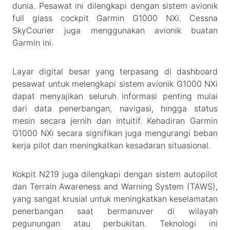
dunia. Pesawat ini dilengkapi dengan sistem avionik
full glass cockpit Garmin G1000 NXi. Cessna
SkyCourier juga menggunakan avionik buatan
Garmin ini.
Layar digital besar yang terpasang di dashboard
pesawat untuk melengkapi sistem avionik G1000 NXi
dapat menyajikan seluruh informasi penting mulai
dari data penerbangan, navigasi, hingga status
mesin secara jernih dan intuitif. Kehadiran Garmin
G1000 NXi secara signifikan juga mengurangi beban
kerja pilot dan meningkatkan kesadaran situasional.
Kokpit N219 juga dilengkapi dengan sistem autopilot
dan Terrain Awareness and Warning System (TAWS),
yang sangat krusial untuk meningkatkan keselamatan
penerbangan saat bermanuver di wilayah
pegunungan atau perbukitan. Teknologi ini