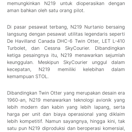
memungkinkan N219 untuk dioperasikan dengan
aman bahkan oleh satu orang pilot.
Di pasar pesawat terbang, N219 Nurtanio bersaing
langsung dengan pesawat utilitas legendaris seperti
De Havilland Canada DHC-6 Twin Otter, LET L-410
Turbolet, dan Cessna SkyCourier. Dibandingkan
ketiga pesaingnya itu, N219 menawarkan sejumlah
keunggulan. Meskipun SkyCourier unggul dalam
kecepatan, N219 memiliki kelebihan dalam
kemampuan STOL.
Dibandingkan Twin Otter yang merupakan desain era
1960-an, N219 menawarkan teknologi avionik yang
lebih modern dan kabin yang lebih lapang, serta
harga per unit dan biaya operasional yang diklaim
lebih kompetitif. Namun sayangnya, hingga kini, tak
satu pun N219 diproduksi dan beroperasi komersial,