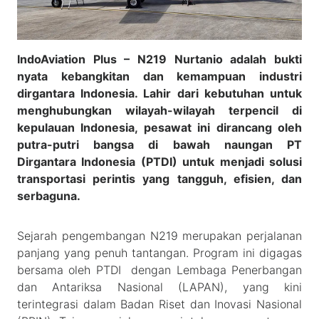
IndoAviation Plus – N219 Nurtanio adalah bukti
nyata kebangkitan dan kemampuan industri
dirgantara Indonesia. Lahir dari kebutuhan untuk
menghubungkan wilayah-wilayah terpencil di
kepulauan Indonesia, pesawat ini dirancang oleh
putra-putri bangsa di bawah naungan PT
Dirgantara Indonesia (PTDI) untuk menjadi solusi
transportasi perintis yang tangguh, efisien, dan
serbaguna.
Sejarah pengembangan N219 merupakan perjalanan
panjang yang penuh tantangan. Program ini digagas
bersama oleh PTDI dengan Lembaga Penerbangan
dan Antariksa Nasional (LAPAN), yang kini
terintegrasi dalam Badan Riset dan Inovasi Nasional